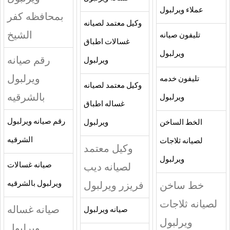
عملاء ويرلبول
بمحافظه كفر
وكيل معتمد لصيانه
الشيخ
تليفون صيانه
غسالات اطباق
ويرلبول
رقم صيانه
ويرلبول
ويرلبول
تليفون خدمه
وكيل معتمد لصيانه
بالشرقيه
ويرلبول
غساله اطباق
رقم صيانه ويرلبول
الخط الساخن
ويرلبول
الشرقيه
لصيانه ثلاجات
وكيل معتمد
ويرلبول
لصيانه ديب
صيانه غسالات
خط ساخن
فريزر ويرلبول
ويرلبول بالشرقيه
لصيانه ثلاجات
صيانه غساله
صيانه ويرلبول
ويرلبول
ويرلبول