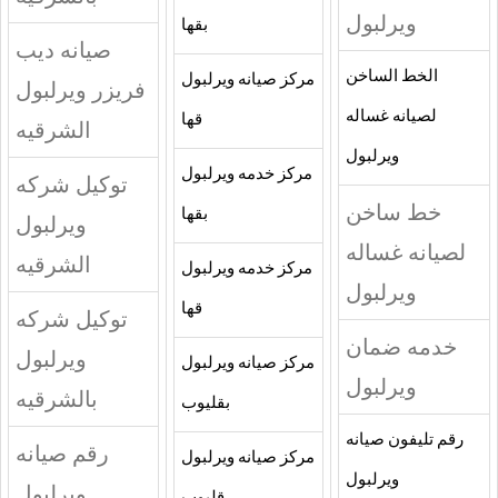
ويرلبول
بقها
صيانه ديب
الخط الساخن
مركز صيانه ويرلبول
فريزر ويرلبول
لصيانه غساله
قها
الشرقيه
ويرلبول
مركز خدمه ويرلبول
توكيل شركه
خط ساخن
بقها
ويرلبول
لصيانه غساله
الشرقيه
مركز خدمه ويرلبول
ويرلبول
قها
توكيل شركه
خدمه ضمان
ويرلبول
مركز صيانه ويرلبول
ويرلبول
بالشرقيه
بقليوب
رقم تليفون صيانه
رقم صيانه
مركز صيانه ويرلبول
ويرلبول
ويرلبول