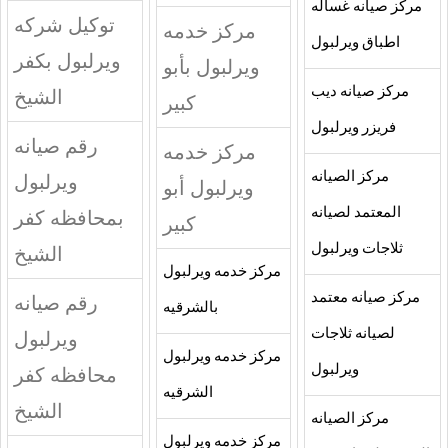
مركز صيانه غساله
توكيل شركه
مركز خدمه
اطباق ويرلبول
ويرلبول بكفر
ويرلبول بأبو
مركز صيانه ديب
الشيخ
كبير
فريزر ويرلبول
رقم صيانه
مركز خدمه
مركز الصيانه
ويرلبول
ويرلبول أبو
المعتمد لصيانه
بمحافظه كفر
كبير
ثلاجات ويرلبول
الشيخ
مركز خدمه ويرلبول
مركز صيانه معتمد
رقم صيانه
بالشرقيه
لصيانه ثلاجات
ويرلبول
مركز خدمه ويرلبول
ويرلبول
محافظه كفر
الشرقيه
الشيخ
مركز الصيانه
مركز خدمه ويرلبول