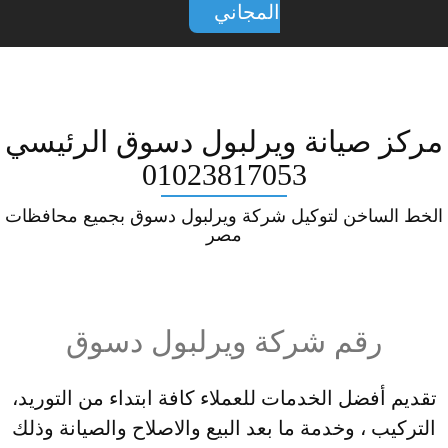
المجاني
مركز صيانة ويرلبول دسوق الرئيسي
01023817053
الخط الساخن لتوكيل شركة ويرلبول دسوق بجميع محافظات
مصر
رقم شركة ويرلبول دسوق
تقديم أفضل الخدمات للعملاء كافة ابتداء من التوريد،
التركيب ، وخدمة ما بعد البيع والاصلاح والصيانة وذلك