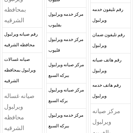
قليوب
بمحافظه
رقم تليفون خدمه
مركز خدمه ويرلبول
الشرقيه
ويرلبول
بقليوب
رقم صيانه ويرلبول
رقم تليفون ضمان
مركز خدمه ويرلبول
محافظه الشرقيه
ويرلبول
قليوب
صيانه غسالات
رقم هاتف صيانه
مركز صيانه ويرلبول
ويرلبول بمحافظه
ويرلبول
ببركه السبع
الشرقيه
رقم هاتف خدمه
مركز صيانه ويرلبول
صيانه غساله
ويرلبول
بركه السبع
ويرلبول
مركز صيانه
مركز خدمه ويرلبول
محافظه
ويرلبول
ببركه السبع
الشرقيه
بالغربيه