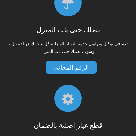
نصلك حتى باب المنزل
نقدم فى توكيل ويرلبول خدمة الصيانةالمنزلية كل ماعليك هو الاتصال بنا
وسوف نصلك حتى باب المنزل
الرقم المجاني
قطع غيار اصلية بالضمان