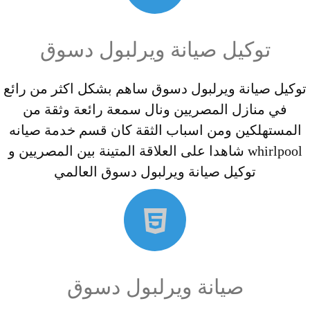
توكيل صيانة ويرلبول دسوق
توكيل صيانة ويرلبول دسوق ساهم بشكل اكثر من رائع
في منازل المصريين ونال سمعة رائعة وثقة من
المستهلكين ومن اسباب الثقة كان قسم خدمة صيانه
whirlpool شاهدا على العلاقة المتينة بين المصريين و
توكيل صيانة ويرلبول دسوق العالمي
صيانة ويرلبول دسوق