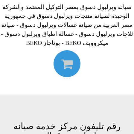
صيانة ويرلبول دسوق بمصر التوكيل المعتمد والشركة
الوحيدة لصيانة منتجات ويرلبول دسوق في جمهورية
مصر العربية من صيانة غسالات ويرلبول دسوق - صيانة
ثلاجات ويرلبول دسوق - غسالة اطباق ويرلبول دسوق -
ميكروويف BEKO - بوتاجاز BEKO
رقم تليفون مركز خدمة صيانه