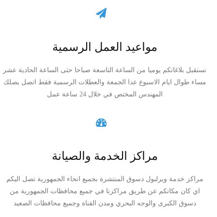
مواعيد العمل الرسمية
نستقبل بلاغاتكم يوميا من الساعة التاسعة صباحا حتى الساعة الحادية عشر
مساء طوال ايام الاسبوع عدا الجمعة والعطلات الرسمية فقط اتصل يصلك
المهندس المختص في خلال 24 ساعة عمل
مراكز الخدمة والصيانة
مراكز خدمة ويرلبول دسوق المنتشرة بجميع انحاء الجمهورية تصل اليكم
اي كان مكانكم عن طريق مراكزنا في جميع محافظات الجمهورية من
دسوق الكبرى والوجه البحري ومدن القناة وجميع محافظات الصعيد