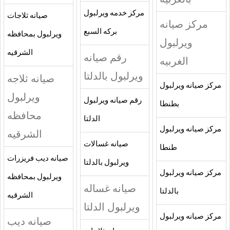
مركز خدمه ويرلبول
صيانه ثلاجات
مركز صيانه
بركه السبع
ويرلبول بمحافظه
ويرلبول
الشرقيه
رقم صيانه
الغربيه
ويرلبول بالدلتا
صيانه ثلاجه
مركز صيانه ويرلبول
ويرلبول
رقم صيانه ويرلبول
بطنطا
محافظه
الدلتا
مركز صيانه ويرلبول
الشرقيه
صيانه غسالات
طنطا
صيانه ديب فريزرات
ويرلبول بالدلتا
مركز صيانه ويرلبول
ويرلبول بمحافظه
صيانه غساله
بالدلتا
الشرقيه
ويرلبول الدلتا
مركز صيانه ويرلبول
صيانه ديب