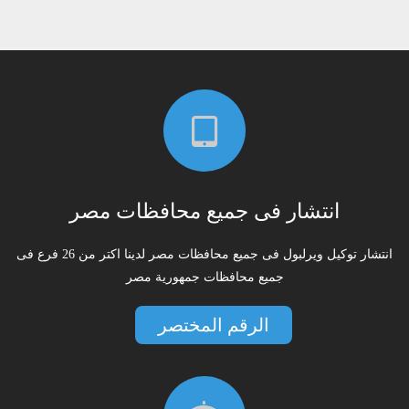
انتشار فى جميع محافظات مصر
انتشار توكيل ويرلبول فى جميع محافظات مصر لدينا اكتر من 26 فرع فى
جميع محافظات جمهورية مصر
الرقم المختصر