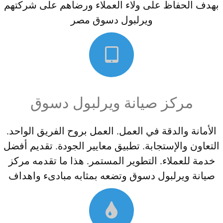
بهدف الحفاظ على ولاء العملاء ورضاهم على شركتهم
ويرلبول دسوق مصر
مركز صيانة ويرلبول دسوق
الأمانة والدقة في العمل. العمل بروح الفريق الواحد.
التعاون والإستجابة. تطبيق معايير الجودة. تقديم أفضل
خدمة للعملاء. التطوير المستمر. هذا ما تقدمه مركز
صيانة ويرلبول دسوق وتضعه بمثابه مبادىء واهداف