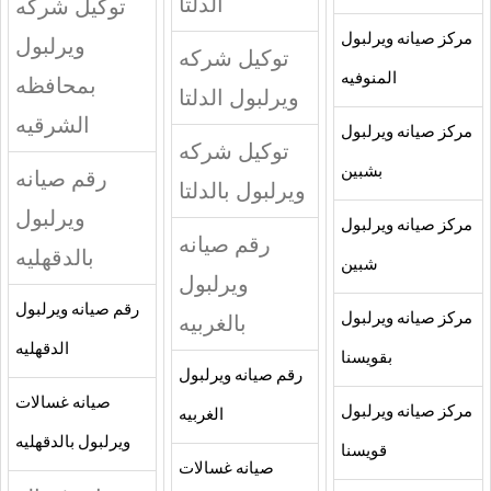
الدلتا
توكيل شركه
مركز صيانه ويرلبول
ويرلبول
توكيل شركه
المنوفيه
بمحافظه
ويرلبول الدلتا
الشرقيه
مركز صيانه ويرلبول
توكيل شركه
بشبين
رقم صيانه
ويرلبول بالدلتا
ويرلبول
مركز صيانه ويرلبول
رقم صيانه
بالدقهليه
شبين
ويرلبول
رقم صيانه ويرلبول
مركز صيانه ويرلبول
بالغربيه
الدقهليه
بقويسنا
رقم صيانه ويرلبول
صيانه غسالات
مركز صيانه ويرلبول
الغربيه
ويرلبول بالدقهليه
قويسنا
صيانه غسالات