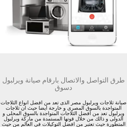
طرق التواصل والاتصال بارقام صيانة ويرلبول
دسوق
صيانة ثلاجات ويرلبول مصر الذى تعد من افضل انواع الثلاجات
المتواجدة بالسوق المصرى و خارجة ايضا حيث ان ثلاجات
ويرلبول تعد من افضل الثلاجات المتواجدة بالسوق المحلى و
الدولى و ذالك من خلال قوتها المستمدة من ماركة ويرلبول
المتطورة حيث تعتبر من افضل التوكيلات فى العالم من حيث