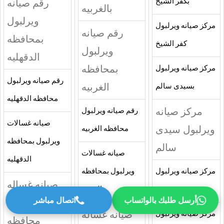
رقم صيانه
بكفر الشيخ
بالغربيه
ويرلبول
مركز صيانه ويرلبول
رقم صيانه
بمحافظه
كفر الشيخ
ويرلبول
الدقهليه
بمحافظه
مركز صيانه ويرلبول
رقم صيانه ويرلبول
الغربيه
بسيدى سالم
محافظه الدقهليه
مركز صيانه
رقم صيانه ويرلبول
صيانه غسالات
ويرلبول سيدى
محافظه الغربيه
ويرلبول بمحافظه
سالم
صيانه غسالات
الدقهليه
مركز صيانه ويرلبول
ويرلبول بمحافظه
صيانه غساله
بدسوق
الغربيه
أرسل طلبك بالواتساب
اتصال مباشر
ويرلبول
صيانه غساله
مركز صيانه ويرلبول
محافظه