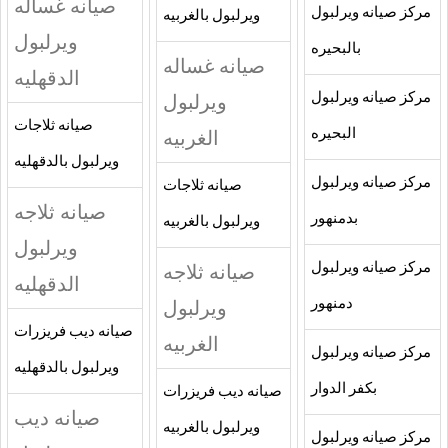
صيانه غساله
مركز صيانه ويرلبول
ويرلبول بالغربيه
ويرلبول
بالبحيره
صيانه غساله
الدقهليه
مركز صيانه ويرلبول
ويرلبول
صيانه ثلاجات
البحيره
الغربيه
ويرلبول بالدقهليه
مركز صيانه ويرلبول
صيانه ثلاجات
صيانه ثلاجه
بدمنهور
ويرلبول بالغربيه
ويرلبول
مركز صيانه ويرلبول
صيانه ثلاجه
الدقهليه
دمنهور
ويرلبول
صيانه ديب فريزرات
الغربيه
مركز صيانه ويرلبول
ويرلبول بالدقهليه
بكفر الدوار
صيانه ديب فريزرات
صيانه ديب
ويرلبول بالغربيه
مركز صيانه ويرلبول