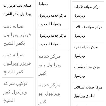
دمياط
صيانه ديب فريزرات
مركز صيانه ثلاجات
ويرلبول بكفر الشيخ
ويرلبول
مركز خدمه ويرلبول
بدمياط الجديده
صيانه ديب
مركز صيانه غسالات
فريزر ويرلبول
ويرلبول
مركز خدمه ويرلبول
بكفر الشيخ
دمياط الجديده
مركز صيانه ثلاجه
صيانه ديب
مركز خدمه
ويرلبول
فريزر ويرلبول
ويرلبول بابو
مركز صيانه غساله
كفر الشيخ
كبير
ويرلبول
توكيل شركه
مركز خدمه
مركز صيانه غسالات
ويرلبول كفر
ويرلبول ابو
اطباق ويرلبول
الشيخ
كبير