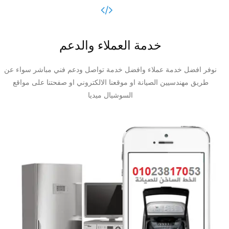
خدمة العملاء والدعم
نوفر افضل خدمة عملاء وافضل خدمة تواصل ودعم فني مباشر سواء عن
طريق مهندسيين الصيانة او موقعنا الالكتروني او صفحتنا على مواقع
السوشيال ميديا