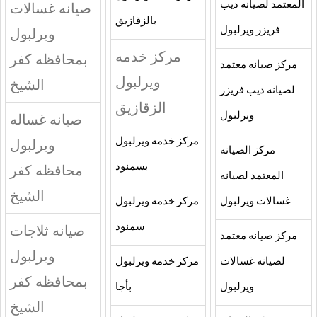
المعتمد لصيانه ديب
صيانه غسالات
بالزقازيق
فريزر ويرلبول
ويرلبول
مركز خدمه
بمحافظه كفر
مركز صيانه معتمد
ويرلبول
الشيخ
لصيانه ديب فريزر
الزقازيق
ويرلبول
صيانه غساله
مركز خدمه ويرلبول
ويرلبول
مركز الصيانه
بسمنود
محافظه كفر
المعتمد لصيانه
الشيخ
غسالات ويرلبول
مركز خدمه ويرلبول
سمنود
صيانه ثلاجات
مركز صيانه معتمد
ويرلبول
لصيانه غسالات
مركز خدمه ويرلبول
بمحافظه كفر
ويرلبول
بأجا
الشيخ