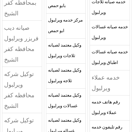
بمحافظه كفر
خدمه صيانه ثلاجات
بابو حمص
الشيخ
ويرلبول
مركز خدمه ويرلبول
صيانه ديب
خدمه صيانه غسالات
ابو حمص
فريزر ويرلبول
ويرلبول
وكيل معتمد لصيانه
محافظه كفر
خدمه صيانه غسالات
ثلاجات ويرلبول
الشيخ
اطباق ويرلبول
وكيل معتمد لصيانه
توكيل شركه
خدمه عملاء
ثلاجه ويرلبول
ويرلبول
ويرلبول
محافظه كفر
وكيل معتمد لصيانه
رقم هاتف خدمه
الشيخ
غسالات ويرلبول
عملاء ويرلبول
توكيل شركه
وكيل معتمد لصيانه
رقم تليفون خدمه
ويرلبول
غساله ويرلبول